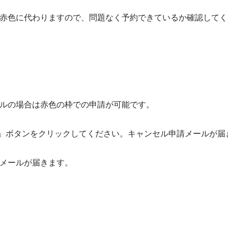
赤色に代わりますので、問題なく予約できているか確認してく
ルの場合は赤色の枠での申請が可能です。
る」ボタンをクリックしてください。キャンセル申請メールが届
メールが届きます。