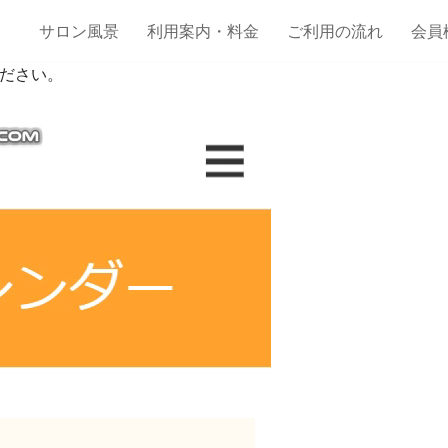
サロン風景
利用案内・料金
ご利用の流れ
会員
ださい。