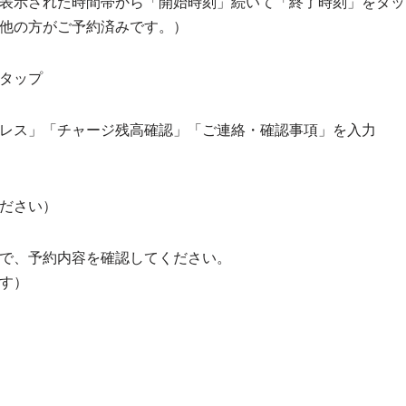
表示された時間帯から「開始時刻」続いて「終了時刻」をタッ
他の方がご予約済みです。）
タップ
レス」「チャージ残高確認」「ご連絡・確認事項」を入力
ださい）
で、予約内容を確認してください。
す）