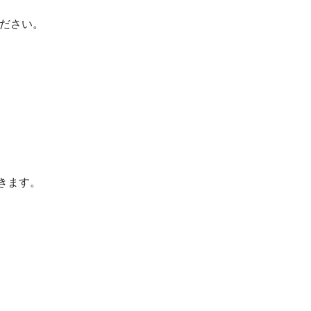
ださい。
きます。